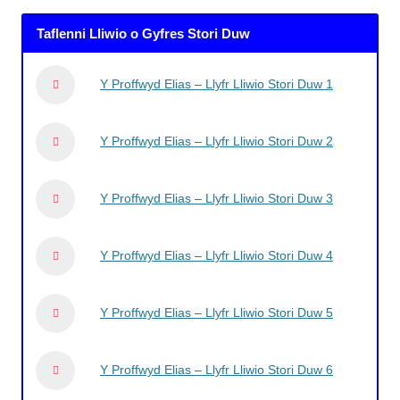
Taflenni Lliwio o Gyfres Stori Duw
Y Proffwyd Elias – Llyfr Lliwio Stori Duw 1
Y Proffwyd Elias – Llyfr Lliwio Stori Duw 2
Y Proffwyd Elias – Llyfr Lliwio Stori Duw 3
Y Proffwyd Elias – Llyfr Lliwio Stori Duw 4
Y Proffwyd Elias – Llyfr Lliwio Stori Duw 5
Y Proffwyd Elias – Llyfr Lliwio Stori Duw 6