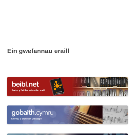
Ein gwefannau eraill